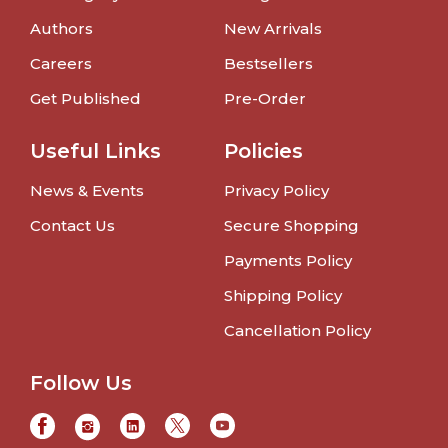
Authors
New Arrivals
Careers
Bestsellers
Get Published
Pre-Order
Useful Links
Policies
News & Events
Privacy Policy
Contact Us
Secure Shopping
Payments Policy
Shipping Policy
Cancellation Policy
Follow Us