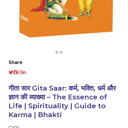
Share
गीता सार Gita Saar: कर्म, भक्ति, धर्म और
ज्ञान की व्याख्या – The Essence of
Life | Spirituality | Guide to
Karma | Bhakti